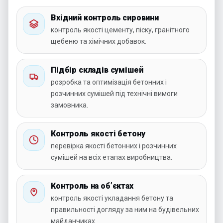
Вхідний контроль сировини
контроль якості цементу, піску, гранітного
щебеню та хімічних добавок.
Підбір складів сумішей
розробка та оптимізація бетонних і
розчинних сумішей під технічні вимоги
замовника.
Контроль якості бетону
перевірка якості бетонних і розчинних
сумішей на всіх етапах виробництва.
Контроль на об’єктах
контроль якості укладання бетону та
правильності догляду за ним на будівельних
майданчиках.