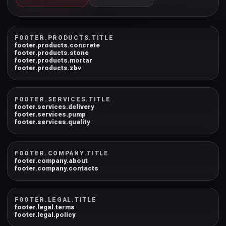
FOOTER.PRODUCTS.TITLE
footer.products.concrete
footer.products.stone
footer.products.mortar
footer.products.zbv
FOOTER.SERVICES.TITLE
footer.services.delivery
footer.services.pump
footer.services.quality
FOOTER.COMPANY.TITLE
footer.company.about
footer.company.contacts
FOOTER.LEGAL.TITLE
footer.legal.terms
footer.legal.policy