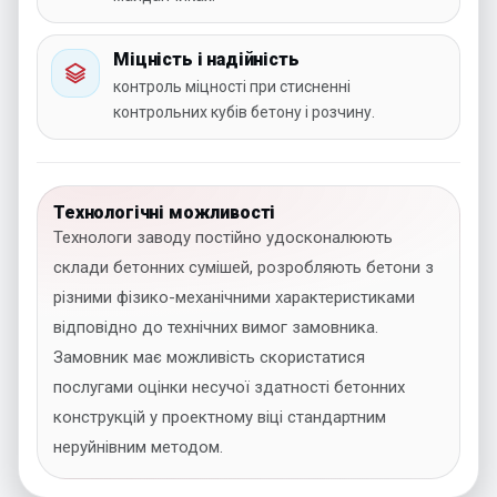
Міцність і надійність
контроль міцності при стисненні
контрольних кубів бетону і розчину.
Технологічні можливості
Технологи заводу постійно удосконалюють
склади бетонних сумішей, розробляють бетони з
різними фізико-механічними характеристиками
відповідно до технічних вимог замовника.
Замовник має можливість скористатися
послугами оцінки несучої здатності бетонних
конструкцій у проектному віці стандартним
неруйнівним методом.