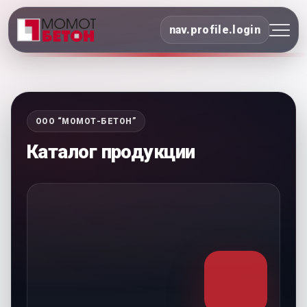
nav.profile.login
ООО “МОМОТ-БЕТОН”
Каталог продукции