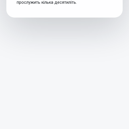
прослужить кілька десятиліть.