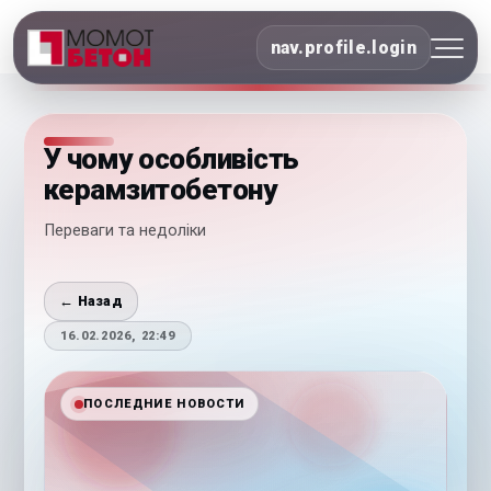
nav.profile.login
У чому особливість
керамзитобетону
Переваги та недоліки
← Назад
16.02.2026, 22:49
ПОСЛЕДНИЕ НОВОСТИ